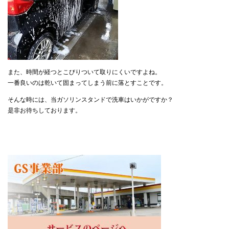
また、時間が経つとこびりついて取りにくいですよね。
一番良いのは乾いて固まってしまう前に落とすことです。
そんな時には、当ガソリンスタンドで洗車はいかがですか？
是非お待ちしております。