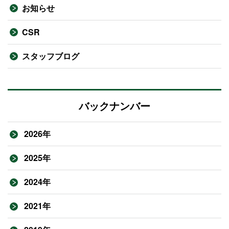
お知らせ
CSR
スタッフブログ
バックナンバー
2026年
2025年
2024年
2021年