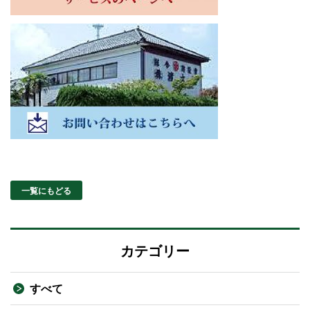
一覧にもどる
カテゴリー
すべて