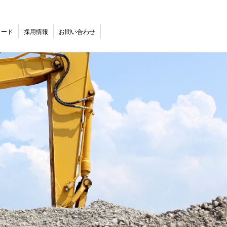
ロード
採用情報
お問い合わせ