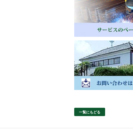
一覧にもどる