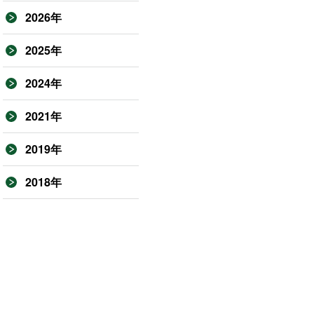
2026年
2025年
2024年
2021年
2019年
2018年