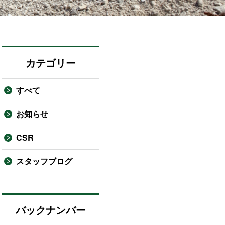
カテゴリー
すべて
お知らせ
CSR
スタッフブログ
バックナンバー