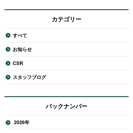
カテゴリー
すべて
お知らせ
CSR
スタッフブログ
バックナンバー
2026年