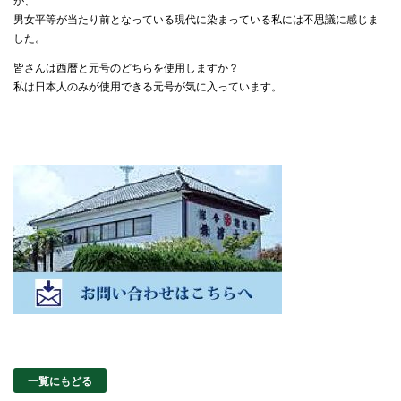
男女平等が当たり前となっている現代に染まっている私には不思議に感じま
した。
皆さんは西暦と元号のどちらを使用しますか？
私は日本人のみが使用できる元号が気に入っています。
一覧にもどる