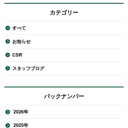
カテゴリー
すべて
お知らせ
CSR
スタッフブログ
バックナンバー
2026年
2025年