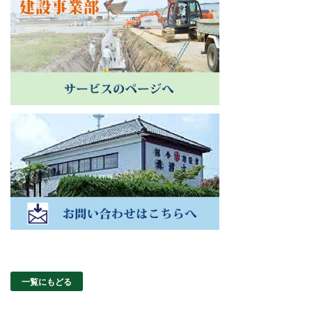
一覧にもどる