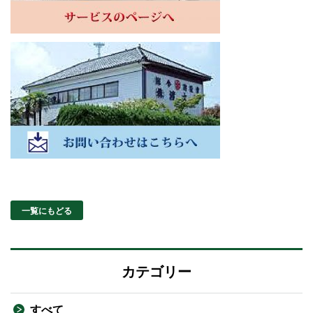
一覧にもどる
カテゴリー
すべて