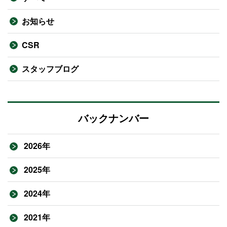
お知らせ
CSR
スタッフブログ
バックナンバー
2026年
2025年
2024年
2021年